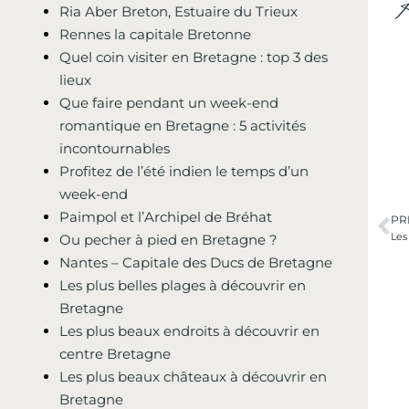
Ria Aber Breton, Estuaire du Trieux
Rennes la capitale Bretonne
Quel coin visiter en Bretagne : top 3 des
lieux
Que faire pendant un week-end
romantique en Bretagne : 5 activités
incontournables
Profitez de l’été indien le temps d’un
week-end
Paimpol et l’Archipel de Bréhat
PR
Les
Ou pecher à pied en Bretagne ?
Nantes – Capitale des Ducs de Bretagne
Les plus belles plages à découvrir en
Bretagne
Les plus beaux endroits à découvrir en
centre Bretagne
Les plus beaux châteaux à découvrir en
Bretagne