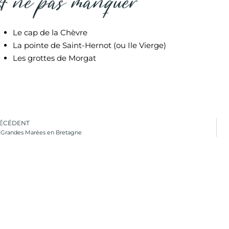
À ne pas manquer
Le cap de la Chèvre
La pointe de Saint-Hernot (ou Ile Vierge)
Les grottes de Morgat
ÉCÉDENT
 Grandes Marées en Bretagne