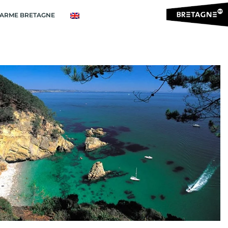
ARME BRETAGNE