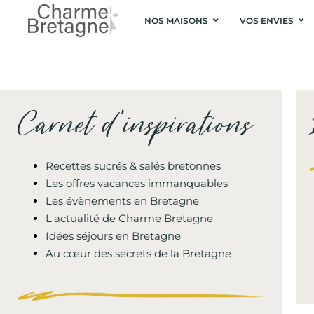
NOS MAISONS
VOS ENVIES
Carnet d'inspirations
Recettes sucrés & salés bretonnes
Les offres vacances immanquables
Les évènements en Bretagne
L'actualité de Charme Bretagne
Idées séjours en Bretagne
Au cœur des secrets de la Bretagne