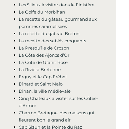
Les 5 lieux à visiter dans le Finistère
Le Golfe du Morbihan
La recette du gâteau gourmand aux
pommes caramélisées
La recette du gâteau Breton
La recette des sablés croquants
La Presqu’île de Crozon
La Côte des Ajoncs d’Or
La Côte de Granit Rose
La Riviera Bretonne
Erquy et le Cap Fréhel
Dinard et Saint Malo
Dinan, la ville médievale
Cinq Châteaux à visiter sur les Côtes-
d’Armor
Charme Bretagne, des maisons qui
fleurent bon le grand air
Cap Sizun et la Pointe du Raz