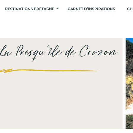
DESTINATIONS BRETAGNE
CARNET D’INSPIRATIONS
CH
La Presqu’île de Crozon