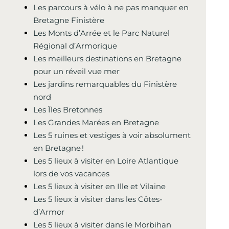
Les parcours à vélo à ne pas manquer en
Bretagne Finistère
Les Monts d’Arrée et le Parc Naturel
Régional d’Armorique
Les meilleurs destinations en Bretagne
pour un réveil vue mer
Les jardins remarquables du Finistère
nord
Les Îles Bretonnes
Les Grandes Marées en Bretagne
Les 5 ruines et vestiges à voir absolument
en Bretagne !
Les 5 lieux à visiter en Loire Atlantique
lors de vos vacances
Les 5 lieux à visiter en Ille et Vilaine
Les 5 lieux à visiter dans les Côtes-
d’Armor
Les 5 lieux à visiter dans le Morbihan