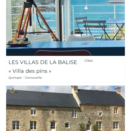
Gîtes
LES VILLAS DE LA BALISE
« Villa des pins »
Quimper - Cornouaille