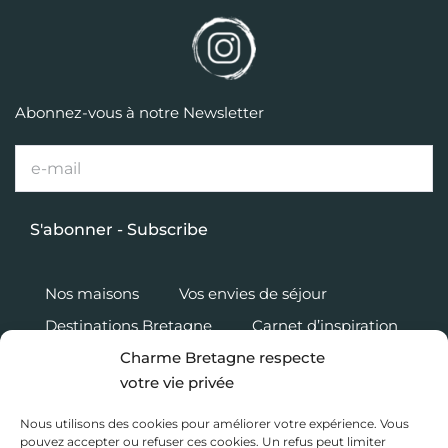
Abonnez-vous à notre Newsletter
Nos maisons
Vos envies de séjour
Destinations Bretagne
Carnet d’inspiration
Charme Bretagne respecte
Charme Bretagne
votre vie privée
Nous rejoindre
Accès propriétaire
Nous utilisons des cookies pour améliorer votre expérience. Vous
Mentions légales
pouvez accepter ou refuser ces cookies. Un refus peut limiter