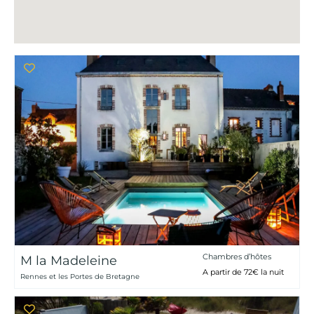
Chambres d’hôtes
M la Madeleine
A partir de 72€ la nuit
Rennes et les Portes de Bretagne