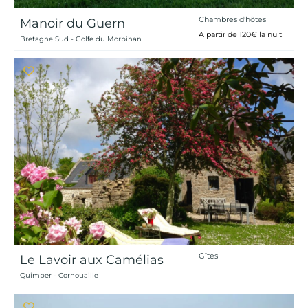
Chambres d’hôtes
Manoir du Guern
A partir de 120€ la nuit
Bretagne Sud - Golfe du Morbihan
Gîtes
Le Lavoir aux Camélias
Quimper - Cornouaille