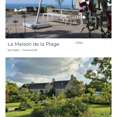
Gîtes
La Maison de la Plage
Quimper - Cornouaille