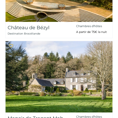
Chambres d’hôtes
Château de Bézyl
A partir de 75€ la nuit
Destination Brocéliande
Chambres d’hôtes