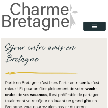
Séjour entre amis en
Bretagne
Partir en Bretagne, c’est bien. Partir entre
amis
, c’est
mieux ! Et pour profiter pleinement de votre
week-
end
ou de vos
vacances
, il est préférable de partager
totalement votre séjour en louant un grand
gîte
en
Bretagne. Vous pourrez alors passer du temps