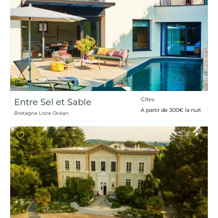
Gîtes
Entre Sel et Sable
A partir de 300€ la nuit
Bretagne Loire Océan