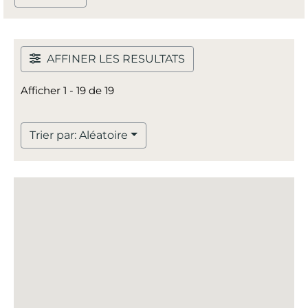
AFFINER LES RESULTATS
Afficher 1 - 19 de 19
Trier par: Aléatoire