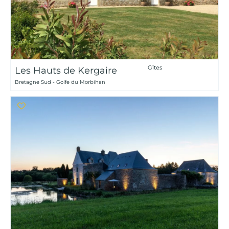
Gîtes
Les Hauts de Kergaire
Bretagne Sud - Golfe du Morbihan