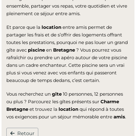
ensemble, partager vos repas, votre quotidien et vivre
pleinement ce séjour entre amis.
Et parce que la
location
entre amis permet de
partager les frais et de s’offrir des logements offrant
toutes les prestations, pourquoi ne pas louer un grand
gîte avec
piscine
en
Bretagne
? Vous pourrez vous
rafraîchir ou prendre un apéro autour de votre piscine
dans un cadre enchanteur. Cette piscine sera un vrai
plus si vous venez avec vos enfants qui passeront
beaucoup de temps dedans, c’est certain.
Vous recherchez un
gîte
10 personnes, 12 personnes
ou plus ? Parcourez les gîtes présents sur
Charme
Bretagne
et trouvez la
location
qui répond à toutes
vos exigences pour un séjour mémorable entre
amis
.
Retour