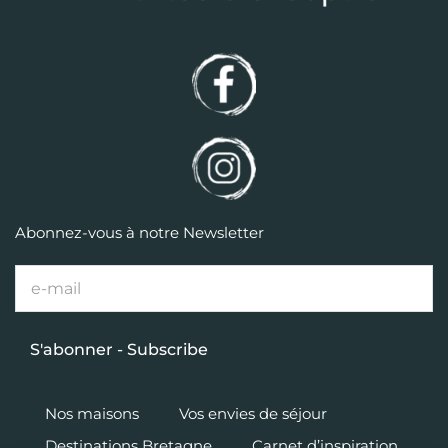
Abonnez-vous à notre Newsletter
Nos maisons
Vos envies de séjour
Destinations Bretagne
Carnet d’inspiration