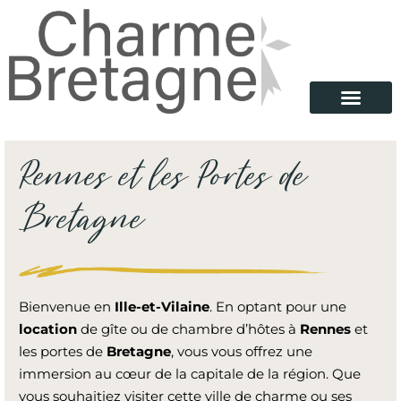
Rennes et les Portes de
Bretagne
Bienvenue en
Ille-et-Vilaine
. En optant pour une
location
de gîte ou de chambre d’hôtes à
Rennes
et
les portes de
Bretagne
, vous vous offrez une
immersion au cœur de la capitale de la région. Que
vous souhaitiez visiter cette ville de charme ou ses