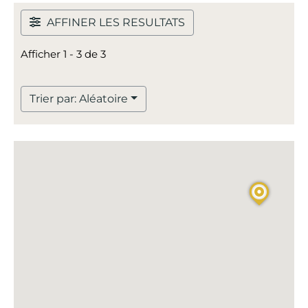
AFFINER LES RESULTATS
Afficher 1 - 3 de 3
Trier par: Aléatoire