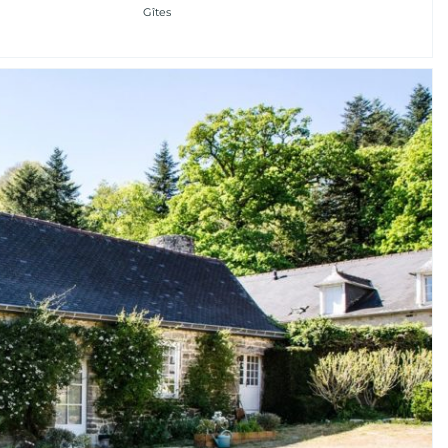
Gîtes