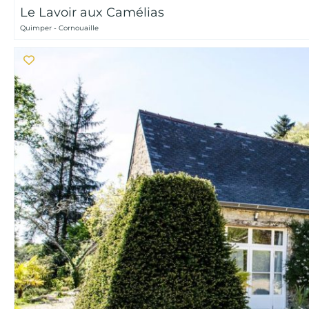
Le Lavoir aux Camélias
Quimper - Cornouaille