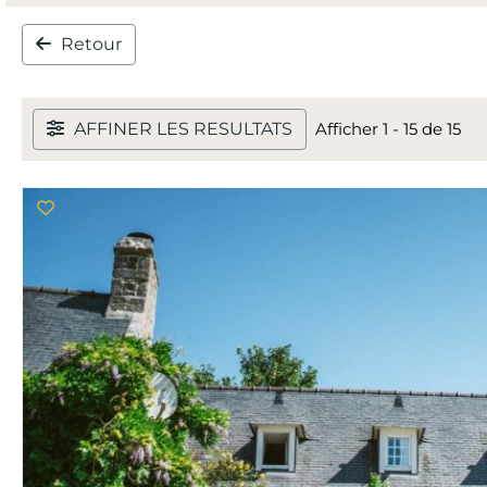
Retour
AFFINER LES RESULTATS
Afficher 1 - 15 de 15