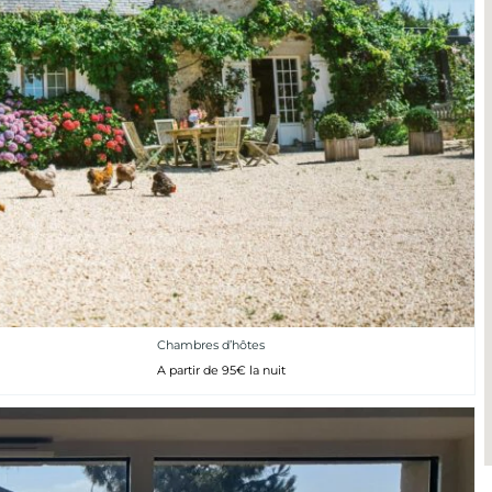
Chambres d’hôtes
A partir de 95€ la nuit