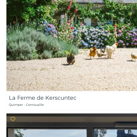
La Ferme de Kerscuntec
Quimper - Cornouaille