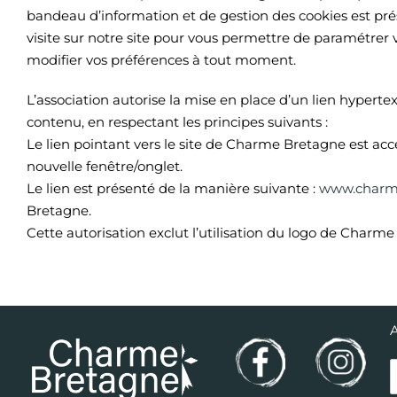
bandeau d’information et de gestion des cookies est pré
visite sur notre site pour vous permettre de paramétrer 
modifier vos préférences à tout moment.
L’association autorise la mise en place d’un lien hyperte
contenu, en respectant les principes suivants :
Le lien pointant vers le site de Charme Bretagne est acc
nouvelle fenêtre/onglet.
Le lien est présenté de la manière suivante :
www.charm
Bretagne.
Cette autorisation exclut l’utilisation du logo de Charm
A