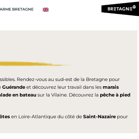
ARME BRETAGNE
ssibles. Rendez-vous au sud-est de la Bretagne pour
e
Guérande
et découvrez leur travail dans les
marais
alade en bateau
sur la Vilaine. Découvrez la
pêche à pied
ôtes
en Loire-Atlantique du côté de
Saint-Nazaire
pour