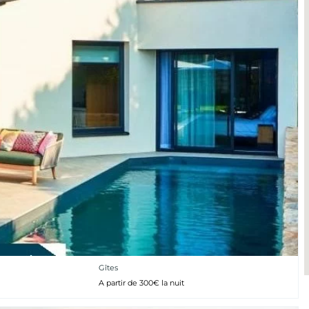
Gîtes
A partir de 300€ la nuit