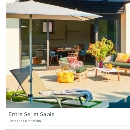
Entre Sel et Sable
Bretagne Loire Océan