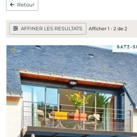
Retour
AFFINER LES RESULTATS
Afficher 1 - 2 de 2