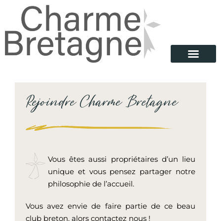
Rejoindre Charme Bretagne
Vous êtes aussi propriétaires d’un lieu
unique et vous pensez partager notre
philosophie de l’accueil.
Vous avez envie de faire partie de ce beau
club breton, alors contactez nous !