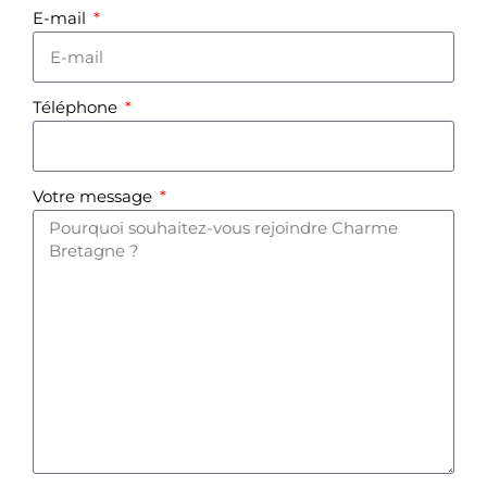
E-mail
Téléphone
Votre message