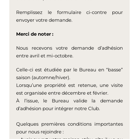
Remplissez le formulaire ci-contre pour
envoyer votre demande.
Merci de noter :
Nous recevons votre demande d’adhésion
entre avril et mi-octobre.
Celle-ci est étudiée par le Bureau en “basse”
saison (automne/hiver).
Lorsqu’une propriété est retenue, une visite
est organisée entre décembre et février.
À l’issue, le Bureau valide la demande
d’adhésion pour intégrer notre Club.
Quelques premières conditions importantes
pour nous rejoindre :