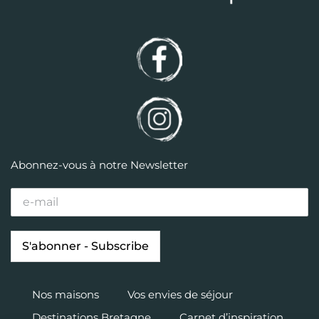
Abonnez-vous à notre Newsletter
Nos maisons
Vos envies de séjour
Destinations Bretagne
Carnet d’inspiration