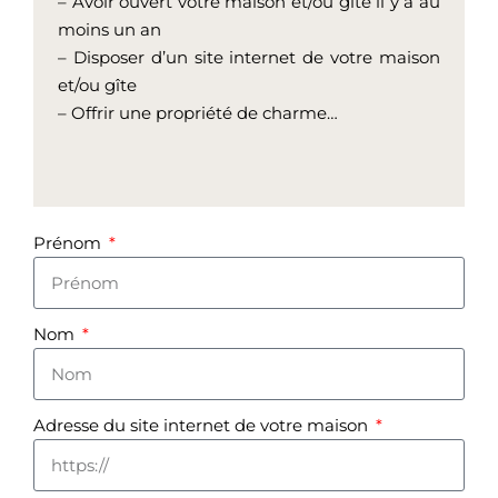
– Avoir ouvert votre maison et/ou gîte il y a au
moins un an
– Disposer d’un site internet de votre maison
et/ou gîte
– Offrir une propriété de charme…
Prénom
Nom
Adresse du site internet de votre maison