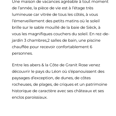
Une maison de vacances agréable à tout moment
de l’année, la pièce de vie est à l’étage très
lumineuse car vitrée de tous les côtés, à vous
l’émerveillement des petits matins où le soleil
brille sur le sable mouillé de la baie de Sièck, à
vous les magnifiques couchers du soleil. En rez-de-
jardin 3 chambres,2 salles de bain, une piscine
chauffée pour recevoir confortablement 6
personnes.
Entre les abers & la Côte de Granit Rose venez
découvrir le pays du Léon où s’épanouissent des
paysages d’exception, de dunes, de côtes
rocheuses, de plages, de criques et un patrimoine
historique de caractère avec ses châteaux et ses
enclos paroissiaux.