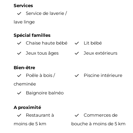
Services
Service de laverie /
lave linge
Spécial familles
Chaise haute bébé
Lit bébé
Jeux tous âges
Jeux extérieurs
Bien-être
Poêle à bois /
Piscine intérieure
cheminée
Baignoire balnéo
A proximité
Restaurant à
Commerces de
moins de 5 km
bouche à moins de 5 km