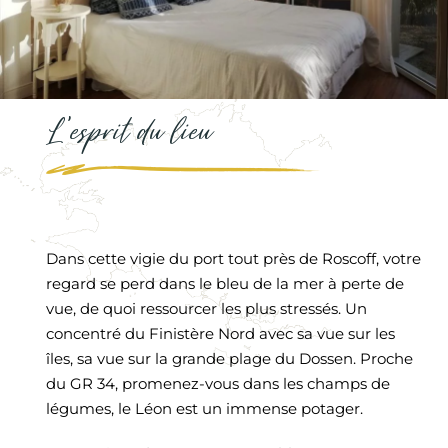
L’esprit du lieu
Dans cette vigie du port tout près de Roscoff, votre
regard se perd dans le bleu de la mer à perte de
vue, de quoi ressourcer les plus stressés. Un
concentré du Finistère Nord avec sa vue sur les
îles, sa vue sur la grande plage du Dossen. Proche
du GR 34, promenez-vous dans les champs de
légumes, le Léon est un immense potager.