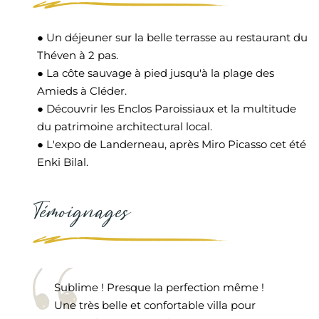
● Un déjeuner sur la belle terrasse au restaurant du
Théven à 2 pas.
● La côte sauvage à pied jusqu'à la plage des
Amieds à Cléder.
● Découvrir les Enclos Paroissiaux et la multitude
du patrimoine architectural local.
● L'expo de Landerneau, après Miro Picasso cet été
Enki Bilal.
Témoignages
Sublime ! Presque la perfection même !
Une très belle et confortable villa pour