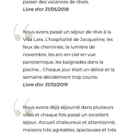
passer des vacances de rêves.
Livre d'or
31/05/2018
Nous avons passé un séjour de rêve à la
Villa Lara. L’hospitalité de Jacqueline, les
feux de cheminée, la lumière de
novembre, les arc-en-ciel en vue
panoramique, les baignades dans la
piscine… Chaque jour était un délice et la
semaine décidément trop courte.
Livre d'or
31/10/2019
Nous avons déjà séjourné dans plusieurs
villas et chaque fois passé un excellent
séjour. Accueil chaleureux et attentionné,
maisons très agréables, spacieuses et très