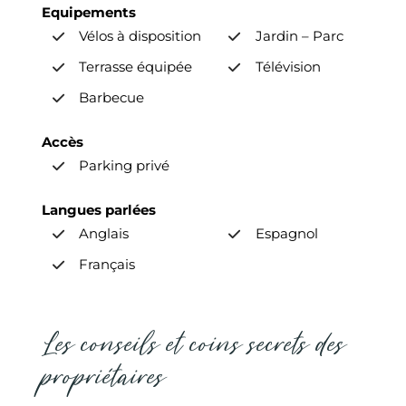
Equipements
Vélos à disposition
Jardin – Parc
Terrasse équipée
Télévision
Barbecue
Accès
Parking privé
Langues parlées
Anglais
Espagnol
Français
Les conseils et coins secrets des
propriétaires