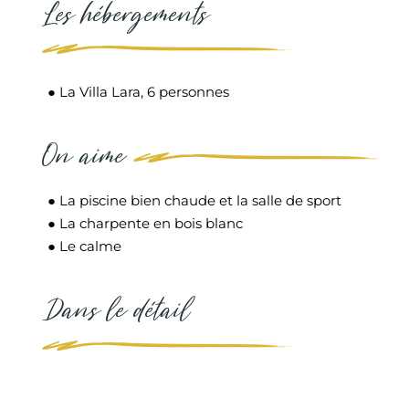
Les hébergements
● La Villa Lara, 6 personnes
On aime
● La piscine bien chaude et la salle de sport
● La charpente en bois blanc
● Le calme
Dans le détail