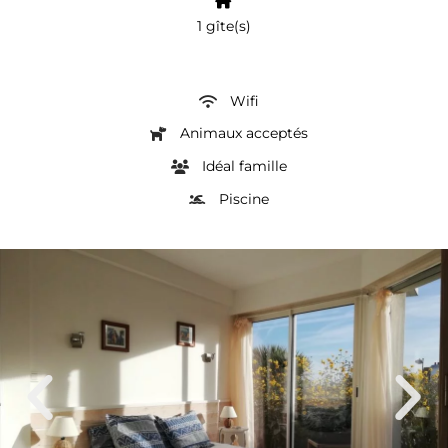
1 gîte(s)
Wifi
Animaux acceptés
Idéal famille
Piscine