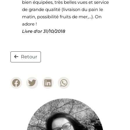
bien équipées, très belles vues et service
de grande qualité (livraison du pain le
matin, possibilité fruits de mer,…). On
adore !
Livre d'or
31/10/2018
Retour