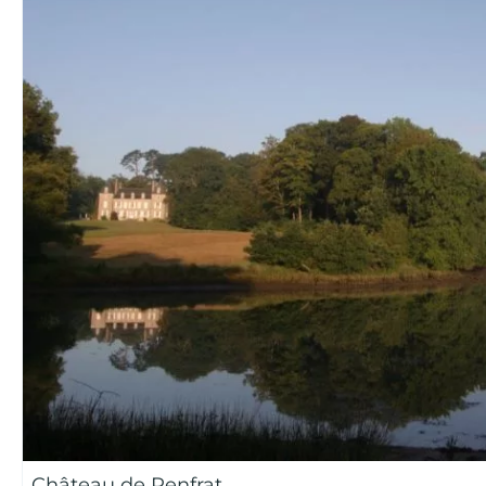
Château de Penfrat