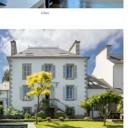
Gîtes