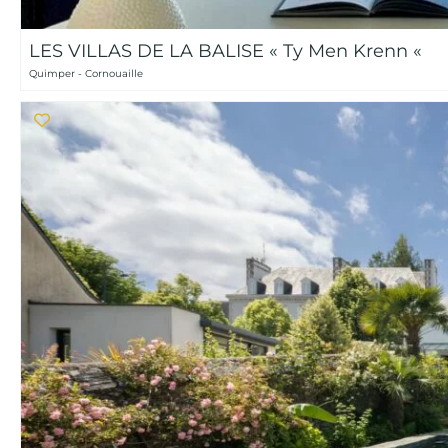
LES VILLAS DE LA BALISE « Ty Men Krenn «
Quimper - Cornouaille