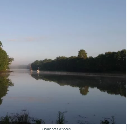
Chambres d’hôtes