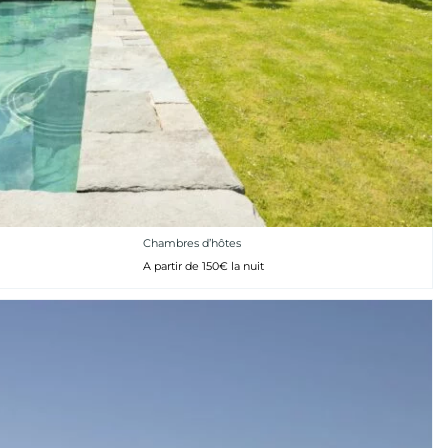
Chambres d’hôtes
A partir de 150€ la nuit