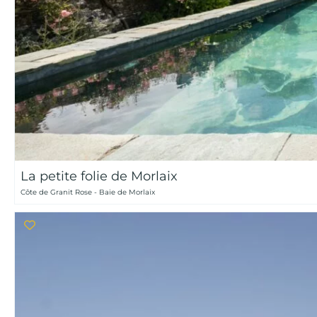
La petite folie de Morlaix
Côte de Granit Rose - Baie de Morlaix