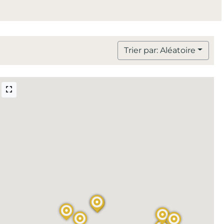
Trier par: Aléatoire