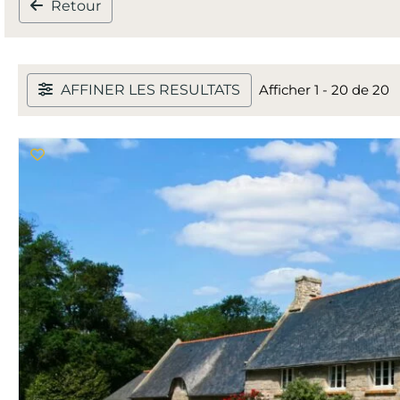
Retour
AFFINER LES RESULTATS
Afficher 1 - 20 de 20