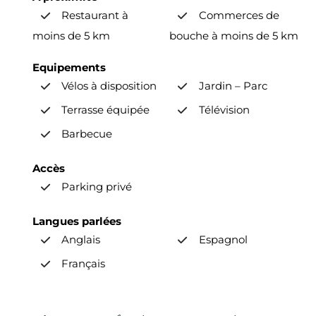
Restaurant à
Commerces de
moins de 5 km
bouche à moins de 5 km
Equipements
Vélos à disposition
Jardin – Parc
Terrasse équipée
Télévision
Barbecue
Accès
Parking privé
Langues parlées
Anglais
Espagnol
Français