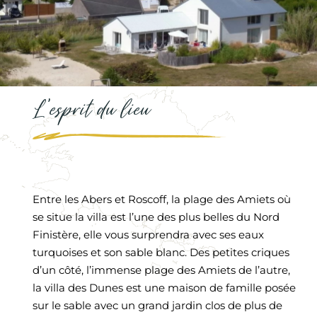
L’esprit du lieu
Entre les Abers et Roscoff, la plage des Amiets où
se situe la villa est l’une des plus belles du Nord
Finistère, elle vous surprendra avec ses eaux
turquoises et son sable blanc. Des petites criques
d’un côté, l’immense plage des Amiets de l’autre,
la villa des Dunes est une maison de famille posée
sur le sable avec un grand jardin clos de plus de