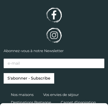
Abonnez-vous à notre Newsletter
Nos maisons
Vos envies de séjour
Destinations Bretagne
Carnet d’inspiration