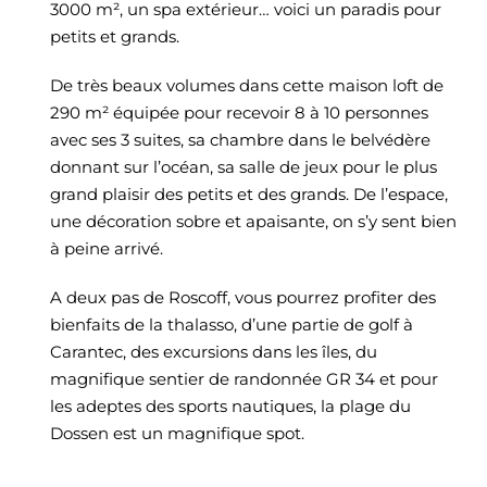
3000 m², un spa extérieur… voici un paradis pour
petits et grands.
De très beaux volumes dans cette maison loft de
290 m² équipée pour recevoir 8 à 10 personnes
avec ses 3 suites, sa chambre dans le belvédère
donnant sur l’océan, sa salle de jeux pour le plus
grand plaisir des petits et des grands. De l’espace,
une décoration sobre et apaisante, on s’y sent bien
à peine arrivé.
A deux pas de Roscoff, vous pourrez profiter des
bienfaits de la thalasso, d’une partie de golf à
Carantec, des excursions dans les îles, du
magnifique sentier de randonnée GR 34 et pour
les adeptes des sports nautiques, la plage du
Dossen est un magnifique spot.