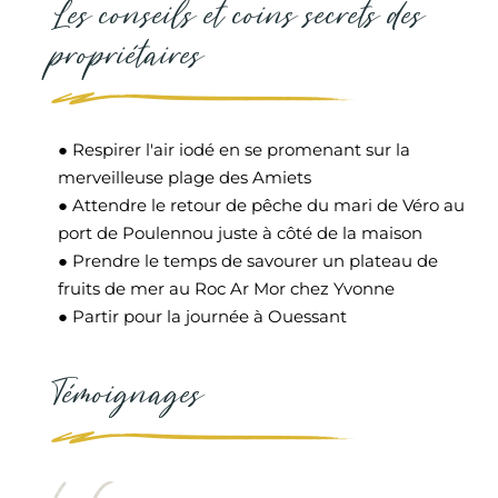
Les conseils et coins secrets des
propriétaires
● Respirer l'air iodé en se promenant sur la
merveilleuse plage des Amiets
● Attendre le retour de pêche du mari de Véro au
port de Poulennou juste à côté de la maison
● Prendre le temps de savourer un plateau de
fruits de mer au Roc Ar Mor chez Yvonne
● Partir pour la journée à Ouessant
Témoignages