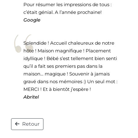
Pour résumer les impressions de tous :
c’était génial. A l’année prochaine!
Google
Splendide ! Accueil chaleureux de notre
hôte ! Maison magnifique ! Placement
idyllique ! Bébé s’est tellement bien senti
qu’il a fait ses premiers pas dans la
maison… magique ! Souvenir à jamais
gravé dans nos mémoires :) Un seul mot :
MERCI ! Et à bientôt j’espère !
Abritel
Retour