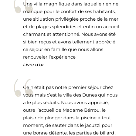
Une villa magnifique dans laquelle rien ne
manque pour le confort de ses habitants,
une sitiuation privilégiée proche de la mer
et de plages splendides et enfin un accueil
charmant et attentionné. Nous avons été
si bien reçus et avons tellement apprécié
ce séjour en famille que nous allons
renouveler l’expérience
Livre d'or
Ce n’était pas notre premier séjour chez
vous mais c’est la villa des Dunes qui nous
a le plus séduits. Nous avons apprécié,
outre l’accueil de Madame Bérrou, le
plaisir de plonger dans la piscine à tout
moment, de sauter dans le jacuzzi pour
une bonne détente, les parties de billard .