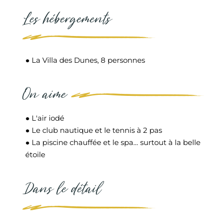
Les hébergements
● La Villa des Dunes, 8 personnes
On aime
● L'air iodé
● Le club nautique et le tennis à 2 pas
● La piscine chauffée et le spa… surtout à la belle
étoile
Dans le détail