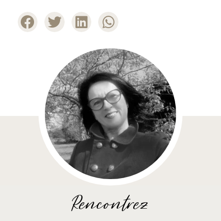
Rencontrez