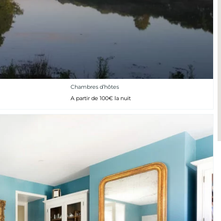
Chambres d’hôtes
A partir de 100€ la nuit