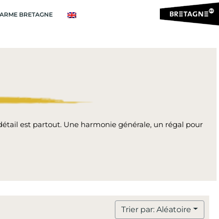
ARME BRETAGNE
 détail est partout. Une harmonie générale, un régal pour
Trier par: Aléatoire