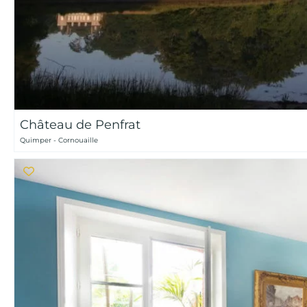
Château de Penfrat
Quimper - Cornouaille