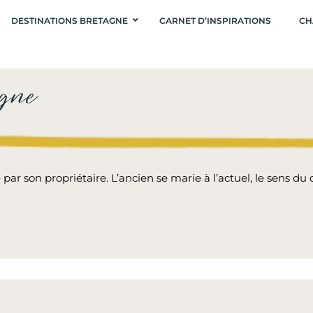
DESTINATIONS BRETAGNE
CARNET D’INSPIRATIONS
CH
agne
par son propriétaire. L’ancien se marie à l’actuel, le sens du