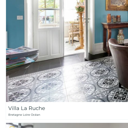
Villa La Ruche
Bretagne Loire Océan