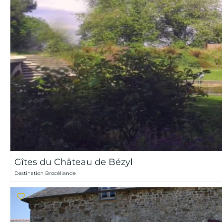
Gîtes du Château de Bézyl
Destination Brocéliande