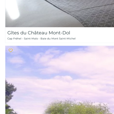
Gîtes du Château Mont-Dol
Cap Fréhel - Saint-Malo - Baie du Mont Saint-Michel