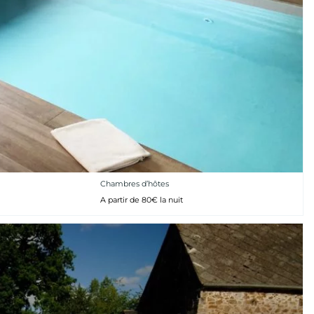
Chambres d’hôtes
A partir de 80€ la nuit