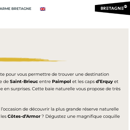
ARME BRETAGNE
te pour vous permettre de trouver une destination
ie de
Saint-Brieuc
entre
Paimpol
et les caps
d’Erquy
et
e en surprises. Cette baie naturelle vous propose de très
’occasion de découvrir la plus grande réserve naturelle
 les
Côtes-d’Armor
? Dégustez une magnifique coquille