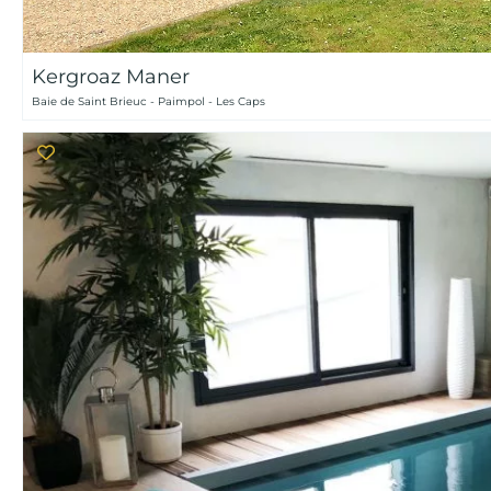
Kergroaz Maner
Baie de Saint Brieuc - Paimpol - Les Caps