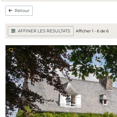
Retour
AFFINER LES RESULTATS
Afficher 1 - 6 de 6