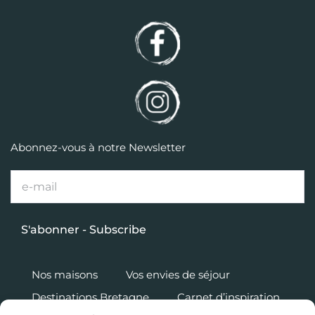
Abonnez-vous à notre Newsletter
Nos maisons
Vos envies de séjour
Destinations Bretagne
Carnet d’inspiration