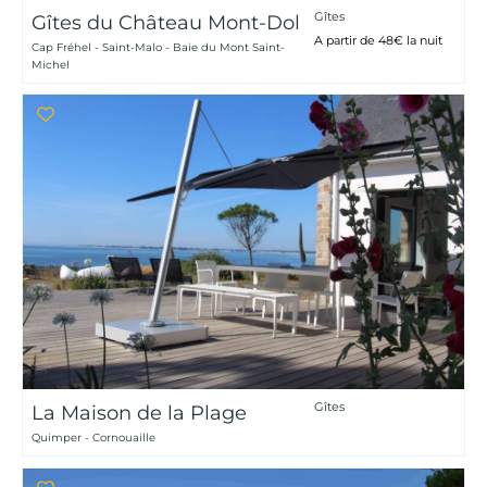
Gîtes
Gîtes du Château Mont-Dol
A partir de 48€ la nuit
Cap Fréhel - Saint-Malo - Baie du Mont Saint-
Michel
Gîtes
La Maison de la Plage
Quimper - Cornouaille