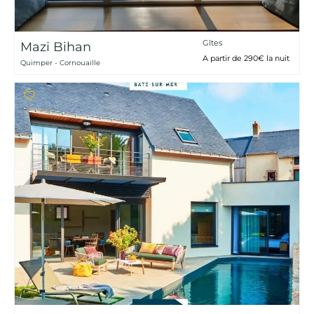
Gîtes
Mazi Bihan
A partir de 290€ la nuit
Quimper - Cornouaille