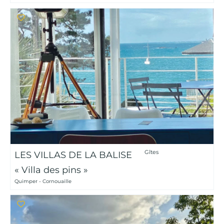
Gîtes
LES VILLAS DE LA BALISE
« Villa des pins »
Quimper - Cornouaille