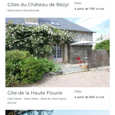
Gîtes
Gîtes du Château de Bézyl
A partir de 70€ la nuit
Destination Brocéliande
Gîtes
Gîte de la Haute Flourie
A partir de 85€ la nuit
Cap Fréhel - Saint-Malo - Baie du Mont Saint-
Michel