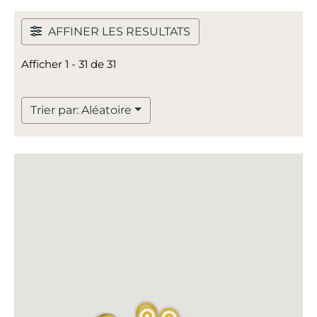
AFFINER LES RESULTATS
Afficher 1 - 31 de 31
Trier par: Aléatoire