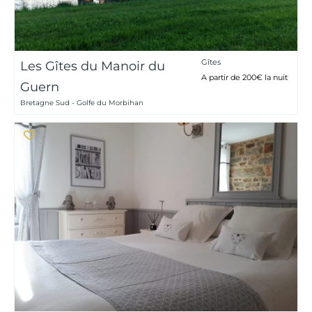
Gîtes
Les Gîtes du Manoir du
A partir de 200€ la nuit
Guern
Bretagne Sud - Golfe du Morbihan