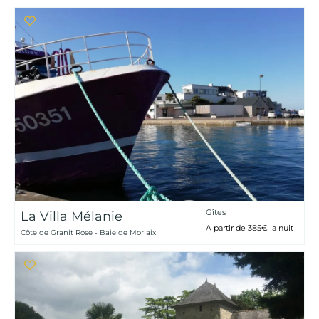
Gîtes
La Villa Mélanie
A partir de 385€ la nuit
Côte de Granit Rose - Baie de Morlaix