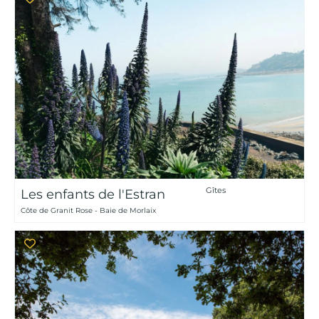
Gîtes
Les enfants de l'Estran
Côte de Granit Rose - Baie de Morlaix