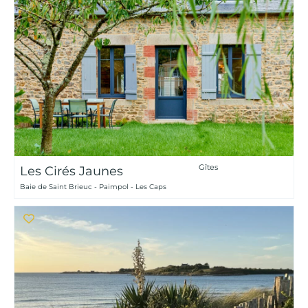
Gîtes
Les Cirés Jaunes
Baie de Saint Brieuc - Paimpol - Les Caps