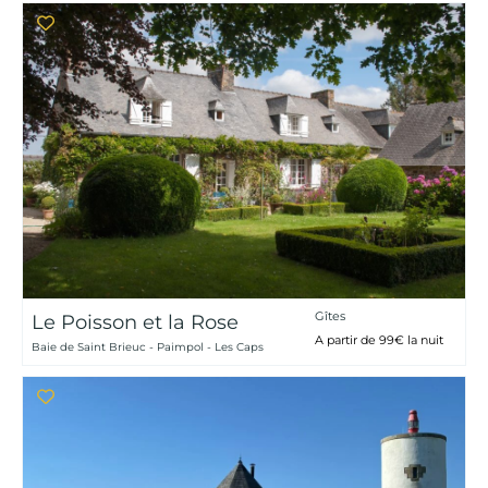
Gîtes
Le Poisson et la Rose
A partir de 99€ la nuit
Baie de Saint Brieuc - Paimpol - Les Caps