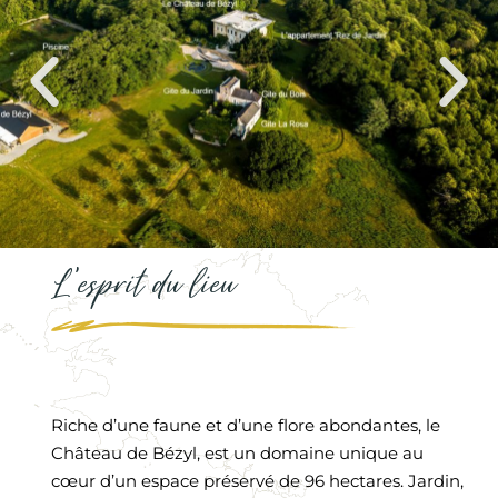
L’esprit du lieu
Riche d’une faune et d’une flore abondantes, le
Château de Bézyl, est un domaine unique au
cœur d’un espace préservé de 96 hectares. Jardin,