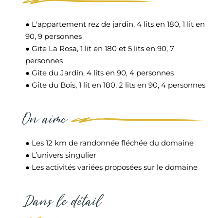
● L'appartement rez de jardin, 4 lits en 180, 1 lit en
90, 9 personnes
● Gite La Rosa, 1 lit en 180 et 5 lits en 90, 7
personnes
● Gite du Jardin, 4 lits en 90, 4 personnes
● Gite du Bois, 1 lit en 180, 2 lits en 90, 4 personnes
On aime
● Les 12 km de randonnée fléchée du domaine
● L’univers singulier
● Les activités variées proposées sur le domaine
Dans le détail