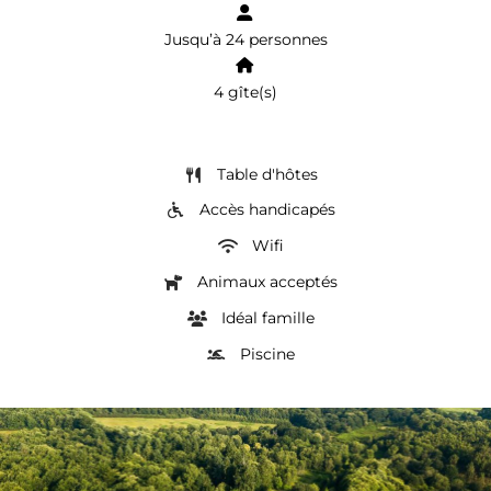
Jusqu’à 24 personnes
4 gîte(s)
Table d'hôtes
Accès handicapés
Wifi
Animaux acceptés
Idéal famille
Piscine