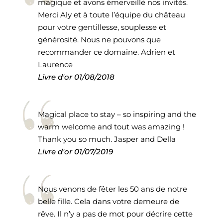
magique et avons émerveillé nos invités.
Merci Aly et à toute l’équipe du château
pour votre gentillesse, souplesse et
générosité. Nous ne pouvons que
recommander ce domaine. Adrien et
Laurence
Livre d'or
01/08/2018
Magical place to stay – so inspiring and the
warm welcome and tout was amazing !
Thank you so much. Jasper and Della
Livre d'or
01/07/2019
Nous venons de fêter les 50 ans de notre
belle fille. Cela dans votre demeure de
rêve. Il n’y a pas de mot pour décrire cette