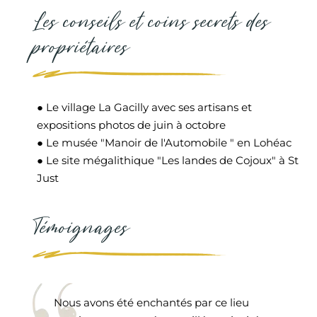
Les conseils et coins secrets des
propriétaires
● Le village La Gacilly avec ses artisans et
expositions photos de juin à octobre
● Le musée "Manoir de l'Automobile " en Lohéac
● Le site mégalithique "Les landes de Cojoux" à St
Just
Témoignages
Nous avons été enchantés par ce lieu