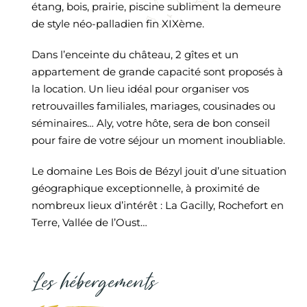
étang, bois, prairie, piscine subliment la demeure
de style néo-palladien fin XIXème.
Dans l’enceinte du château, 2 gîtes et un
appartement de grande capacité sont proposés à
la location. Un lieu idéal pour organiser vos
retrouvailles familiales, mariages, cousinades ou
séminaires… Aly, votre hôte, sera de bon conseil
pour faire de votre séjour un moment inoubliable.
Le domaine Les Bois de Bézyl jouit d’une situation
géographique exceptionnelle, à proximité de
nombreux lieux d’intérêt : La Gacilly, Rochefort en
Terre, Vallée de l’Oust…
Les hébergements