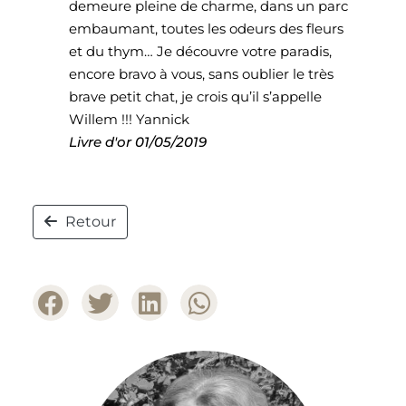
demeure pleine de charme, dans un parc
embaumant, toutes les odeurs des fleurs
et du thym… Je découvre votre paradis,
encore bravo à vous, sans oublier le très
brave petit chat, je crois qu’il s’appelle
Willem !!! Yannick
Livre d'or
01/05/2019
Retour