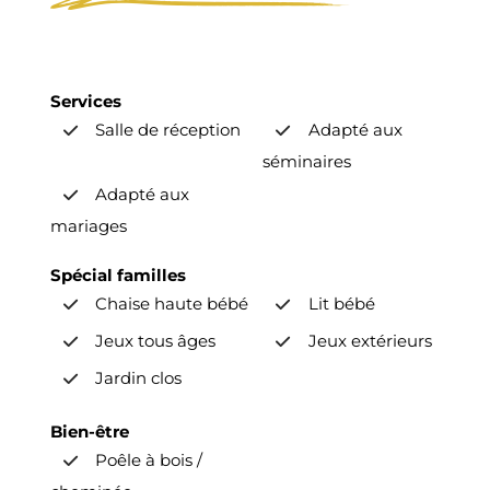
Services
Salle de réception
Adapté aux
séminaires
Adapté aux
mariages
Spécial familles
Chaise haute bébé
Lit bébé
Jeux tous âges
Jeux extérieurs
Jardin clos
Bien-être
Poêle à bois /