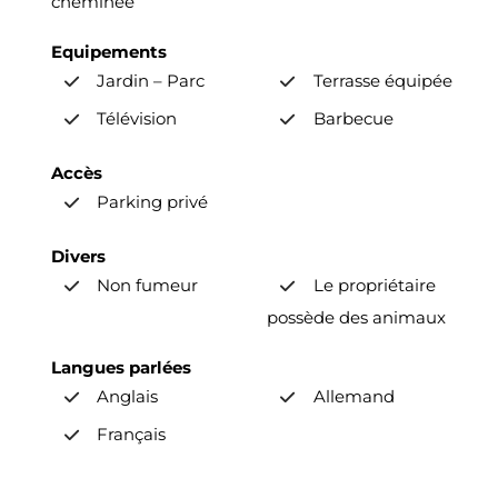
cheminée
Equipements
Jardin – Parc
Terrasse équipée
Télévision
Barbecue
Accès
Parking privé
Divers
Non fumeur
Le propriétaire
possède des animaux
Langues parlées
Anglais
Allemand
Français