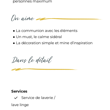
personnes maximum
On aime
● La communion avec les éléments
● Un must, le calme sidéral
● La décoration simple et mine d’inspiration
Dans le détail
Services
Service de laverie /
lave linge