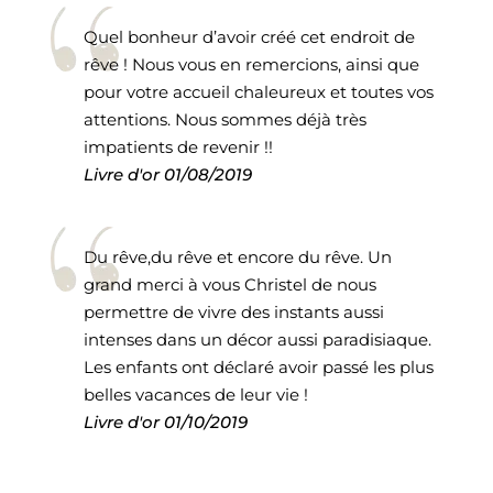
Quel bonheur d’avoir créé cet endroit de
rêve ! Nous vous en remercions, ainsi que
pour votre accueil chaleureux et toutes vos
attentions. Nous sommes déjà très
impatients de revenir !!
Livre d'or
01/08/2019
Du rêve,du rêve et encore du rêve. Un
grand merci à vous Christel de nous
permettre de vivre des instants aussi
intenses dans un décor aussi paradisiaque.
Les enfants ont déclaré avoir passé les plus
belles vacances de leur vie !
Livre d'or
01/10/2019