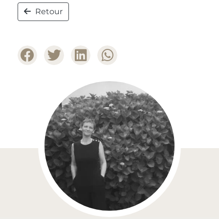
Retour