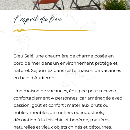
L’esprit du lieu
Bleu Salé, une chaumière de charme posée en
bord de mer dans un environnement protégé et
naturel. Séjournez dans cette maison de vacances
en baie d’Audierne.
Une maison de vacances, équipée pour recevoir
confortablement 4 personnes, car aménagée avec
passion, goût et confort : matériaux bruts ou
nobles, meubles de métiers ou industriels,
décoration à la fois chic et bohème, matières
naturelles et vieux objets chinés et détournés.