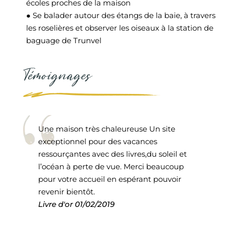
écoles proches de la maison
● Se balader autour des étangs de la baie, à travers
les roselières et observer les oiseaux à la station de
baguage de Trunvel
Témoignages
Une maison très chaleureuse Un site
exceptionnel pour des vacances
ressourçantes avec des livres,du soleil et
l’océan à perte de vue. Merci beaucoup
pour votre accueil en espérant pouvoir
revenir bientôt.
Livre d'or
01/02/2019