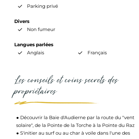
Parking privé
Divers
Non fumeur
Langues parlées
Anglais
Français
Les conseils et coins secrets des
propriétaires
● Découvrir la Baie d'Audierne par la route du "vent
solaire", de la Pointe de la Torche à la Pointe du Raz
● S'initier au surf ou au char à voile dans l'une des