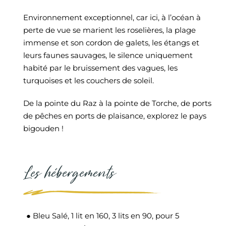
Environnement exceptionnel, car ici, à l’océan à
perte de vue se marient les roselières, la plage
immense et son cordon de galets, les étangs et
leurs faunes sauvages, le silence uniquement
habité par le bruissement des vagues, les
turquoises et les couchers de soleil.
De la pointe du Raz à la pointe de Torche, de ports
de pêches en ports de plaisance, explorez le pays
bigouden !
Les hébergements
● Bleu Salé, 1 lit en 160, 3 lits en 90, pour 5