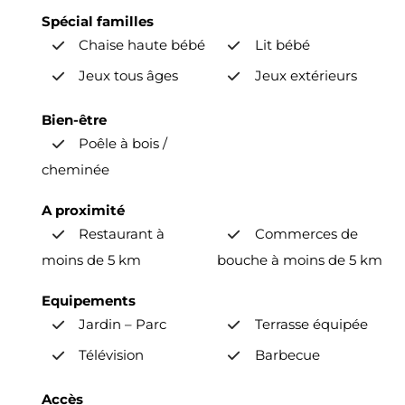
Spécial familles
Chaise haute bébé
Lit bébé
Jeux tous âges
Jeux extérieurs
Bien-être
Poêle à bois /
cheminée
A proximité
Restaurant à
Commerces de
moins de 5 km
bouche à moins de 5 km
Equipements
Jardin – Parc
Terrasse équipée
Télévision
Barbecue
Accès