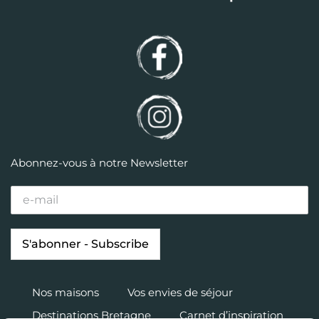
Abonnez-vous à notre Newsletter
Nos maisons
Vos envies de séjour
Destinations Bretagne
Carnet d’inspiration