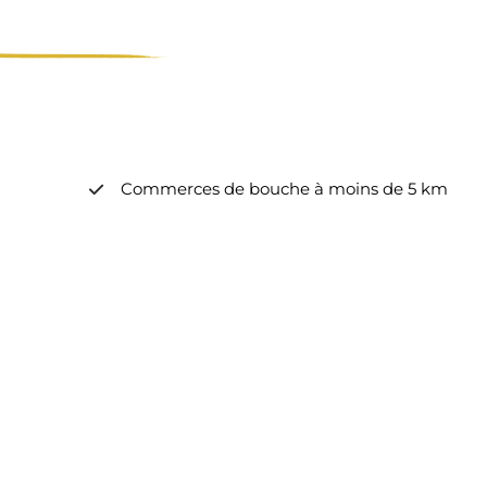
Commerces de bouche à moins de 5 km