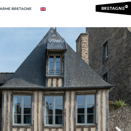
ARME BRETAGNE