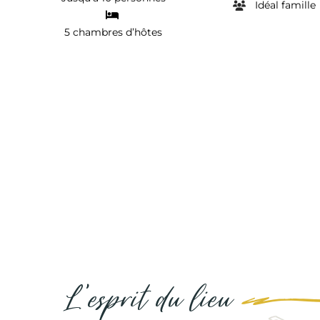
Idéal famille
5 chambres d’hôtes
L’esprit du lieu