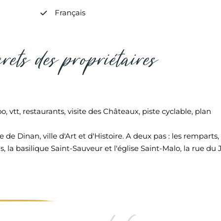
Français
crets des propriétaires
vtt, restaurants, visite des Châteaux, piste cyclable, plan
de Dinan, ville d'Art et d'Histoire. A deux pas : les remparts, 
, la basilique Saint-Sauveur et l'église Saint-Malo, la rue du 