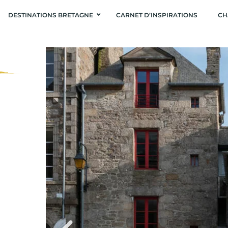
DESTINATIONS BRETAGNE
CARNET D’INSPIRATIONS
CH