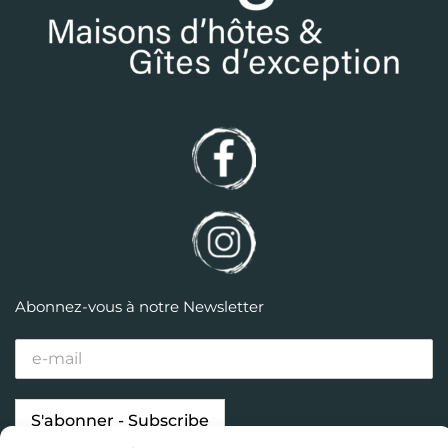
Abonnez-vous à notre Newsletter