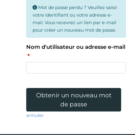
Mot de passe perdu ? Veuillez saisir
votre identifiant ou votre adresse e-
mail. Vous recevrez un lien par e-mail
pour créer un nouveau mot de passe.
Nom d'utilisateur ou adresse e-mail
*
Obtenir un nouveau mot
de passe
annuler