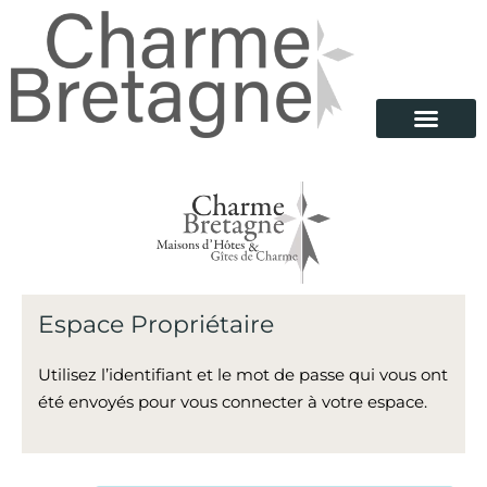
Espace Propriétaire
Utilisez l’identifiant et le mot de passe qui vous ont
été envoyés pour vous connecter à votre espace.