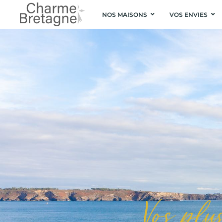
NOS MAISONS
VOS ENVIES
Vos plu