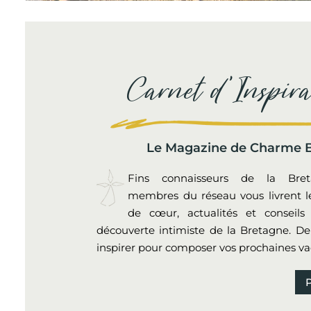
Carnet d'Inspira
Le Magazine de Charme 
Fins connaisseurs de la Bret
membres du réseau vous livrent l
de cœur, actualités et conseil
découverte intimiste de la Bretagne. De
inspirer pour composer vos prochaines va