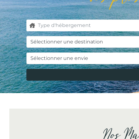
Nos Ma