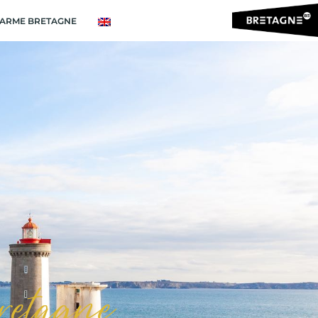
ARME BRETAGNE
Bretagne