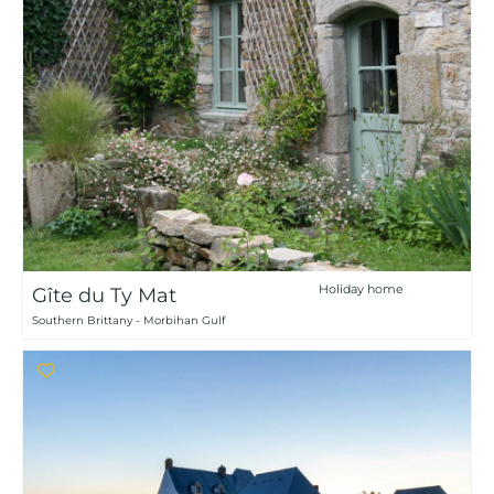
Holiday home
Gîte du Ty Mat
Southern Brittany - Morbihan Gulf