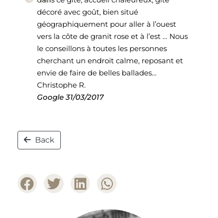
décoré avec goût, bien situé
géographiquement pour aller à l’ouest
vers la côte de granit rose et à l’est … Nous
le conseillons à toutes les personnes
cherchant un endroit calme, reposant et
envie de faire de belles ballades…
Christophe R.
Google
31/03/2017
Back