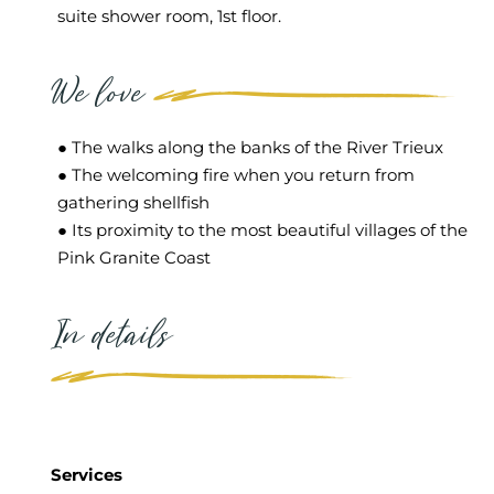
suite shower room, 1st floor.
We love
● The walks along the banks of the River Trieux
● The welcoming fire when you return from
gathering shellfish
● Its proximity to the most beautiful villages of the
Pink Granite Coast
In details
Services