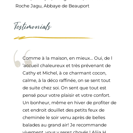
Roche Jagu, Abbaye de Beauport
Testimonials
Comme à la maison, en mieux… Oui, de l
’accueil chaleureux et très prévenant de
Cathy et Michel, à ce charmant cocon,
calme, à la déco raffinée, on se sent tout
de suite chez soi. On sent que tout est
pensé pour votre plaisir et votre confort.
Un bonheur, même en hiver de profiter de
cet endroit douillet des petits feux de
cheminée le soir venu après de belles
balades au grand air! Je recommande
vivement, vous y serez choyés ! Aljia H.