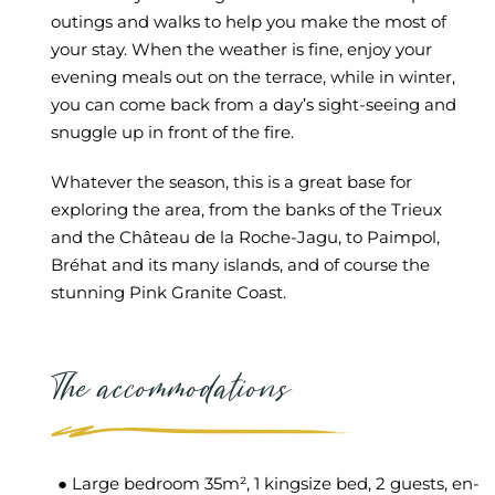
outings and walks to help you make the most of
your stay. When the weather is fine, enjoy your
evening meals out on the terrace, while in winter,
you can come back from a day’s sight-seeing and
snuggle up in front of the fire.
Whatever the season, this is a great base for
exploring the area, from the banks of the Trieux
and the Château de la Roche-Jagu, to Paimpol,
Bréhat and its many islands, and of course the
stunning Pink Granite Coast.
The accommodations
● Large bedroom 35m², 1 kingsize bed, 2 guests, en-