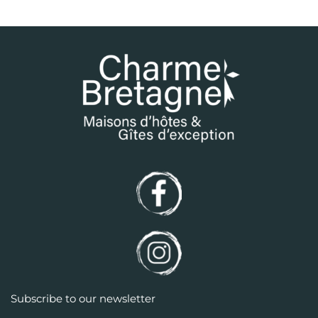
Subscribe to our newsletter