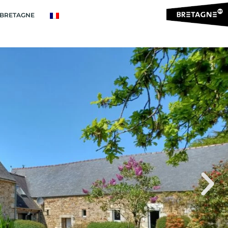
BRETAGNE