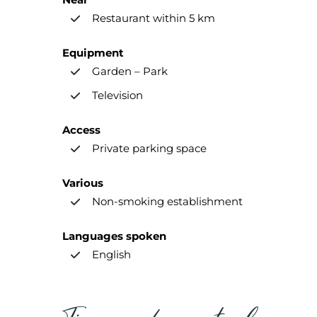
Restaurant within 5 km
Equipment
Garden – Park
Television
Access
Private parking space
Various
Non-smoking establishment
Languages spoken
English