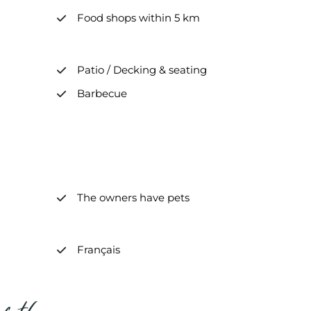
Food shops within 5 km
Patio / Decking & seating
Barbecue
The owners have pets
Français