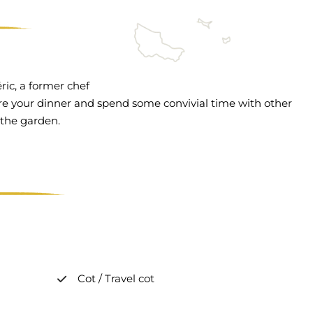
ric, a former chef
e your dinner and spend some convivial time with other
 the garden.
Cot / Travel cot